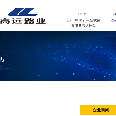
HOME
A
mk（中国）一站式体
公
育服务官方网站
企业新闻