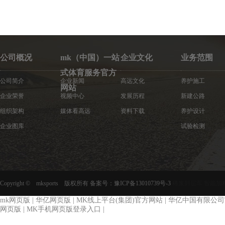
公司概况
mk（中国）一站
企业文化
业务范围
式体育服务官方
公司简介
企业新闻
高远文化
养护施工
网站
企业荣誉
视频中心
发展历程
新建公路
组织架构
媒体看高远
资料下载
养护设计
企业图库
试验检测
Copyright © mksports 版权所有
备案号：豫ICP备13010739号-3
稀浆封层车
智能加
mk网页版
|
华亿网页版
|
MK线上平台(集团)官方网站
|
华亿中国有限公司
网页版
|
MK手机网页版登录入口
|