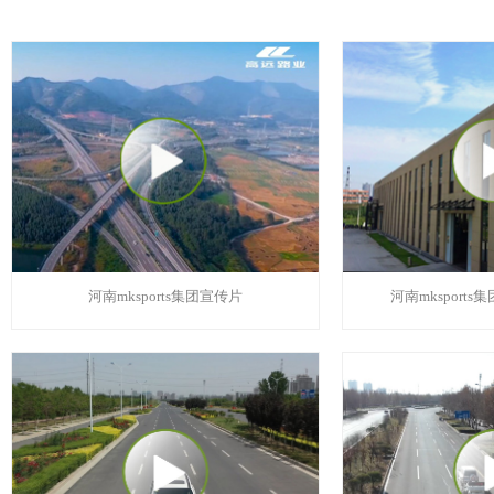
河南mksports集团宣传片
河南mksport