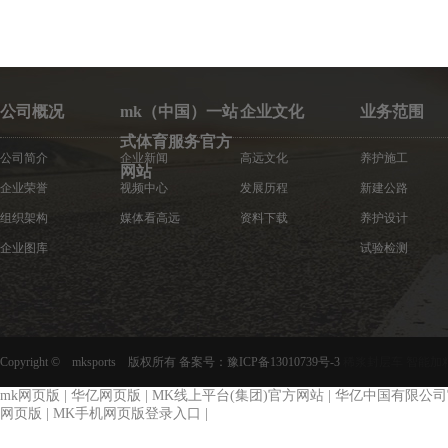
公司概况
mk（中国）一站
企业文化
业务范围
式体育服务官方
公司简介
企业新闻
高远文化
养护施工
网站
企业荣誉
视频中心
发展历程
新建公路
组织架构
媒体看高远
资料下载
养护设计
企业图库
试验检测
Copyright © mksports 版权所有
备案号：豫ICP备13010739号-3
稀浆封层车
智能加
mk网页版
|
华亿网页版
|
MK线上平台(集团)官方网站
|
华亿中国有限公司
网页版
|
MK手机网页版登录入口
|